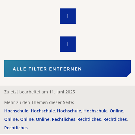
1
1
ALLE FILTER ENTFERNEN
Zuletzt bearbeitet am
11. Juni 2025
Mehr zu den Themen dieser Seite:
Hochschule
Hochschule
Hochschule
Hochschule
Online
Online
Online
Online
Rechtliches
Rechtliches
Rechtliches
Rechtliches