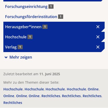
Forschungseinrichtung
1
Forschungsförderinstitution
1
Herausgeber*innen
1
Hochschule
1
Verlag
1
Mehr zeigen
Zuletzt bearbeitet am
11. Juni 2025
Mehr zu den Themen dieser Seite:
Hochschule
Hochschule
Hochschule
Hochschule
Online
Online
Online
Online
Rechtliches
Rechtliches
Rechtliches
Rechtliches