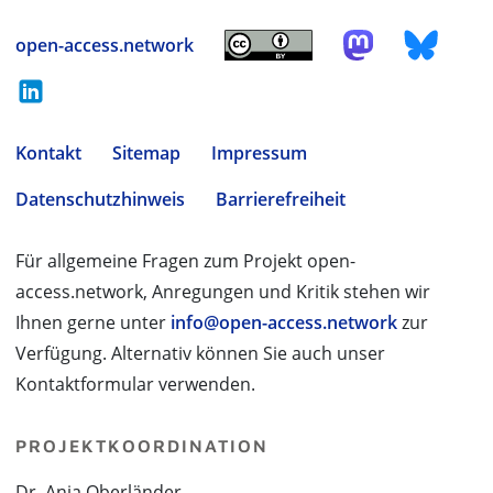
open-access.network
Kontakt
Sitemap
Impressum
Datenschutzhinweis
Barrierefreiheit
Für allgemeine Fragen zum Projekt open-
access.network, Anregungen und Kritik stehen wir
Ihnen gerne unter
info@open-access.network
zur
Verfügung. Alternativ können Sie auch unser
Kontaktformular verwenden.
PROJEKTKOORDINATION
Dr. Anja Oberländer