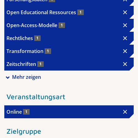
Open Educational Ressources
1
Open-Access-Modelle
1
Rechtliches
1
Transformation
1
Zeitschriften
1
Mehr zeigen
Veranstaltungsart
Online
1
Zielgruppe