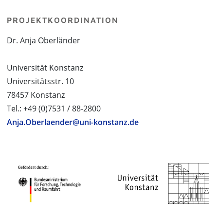
PROJEKTKOORDINATION
Dr. Anja Oberländer
Universität Konstanz
Universitätsstr. 10
78457 Konstanz
Tel.: +49 (0)7531 / 88-2800
Anja.Oberlaender@uni-konstanz.de
PROJEKTPARTNER