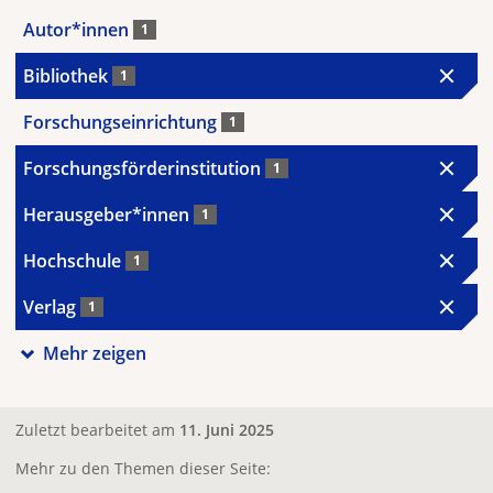
Autor*innen
1
Bibliothek
1
Forschungseinrichtung
1
Forschungsförderinstitution
1
Herausgeber*innen
1
Hochschule
1
Verlag
1
Mehr zeigen
Zuletzt bearbeitet am
11. Juni 2025
Mehr zu den Themen dieser Seite: