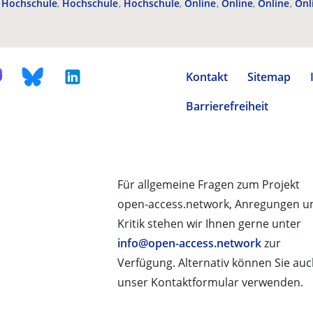
Hochschule
Hochschule
Hochschule
Online
Online
Online
Onl
Kontakt
Sitemap
Barrierefreiheit
Für allgemeine Fragen zum Projekt
open-access.network, Anregungen u
Kritik stehen wir Ihnen gerne unter
info@open-access.network
zur
Verfügung. Alternativ können Sie au
unser Kontaktformular verwenden.