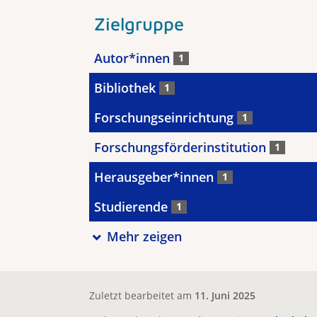
Zielgruppe
Autor*innen
1
Bibliothek
1
Forschungseinrichtung
1
Forschungsförderinstitution
1
Herausgeber*innen
1
Studierende
1
Mehr zeigen
Zuletzt bearbeitet am
11. Juni 2025