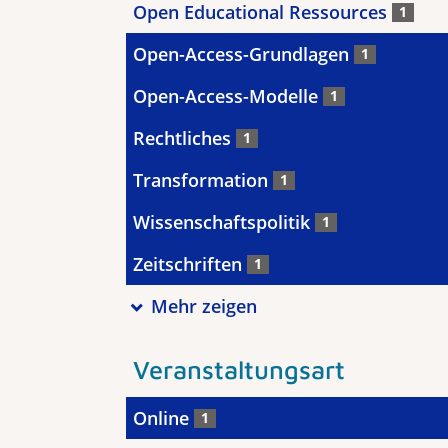
Open Educational Ressources
1
Open-Access-Grundlagen
1
Open-Access-Modelle
1
Rechtliches
1
Transformation
1
Wissenschaftspolitik
1
Zeitschriften
1
Mehr zeigen
Veranstaltungsart
Online
1