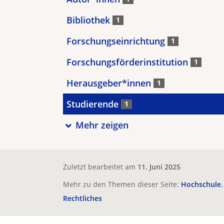
Bibliothek
1
Forschungseinrichtung
1
Forschungsförderinstitution
1
Herausgeber*innen
1
Studierende
1
Mehr zeigen
Zuletzt bearbeitet am
11. Juni 2025
Mehr zu den Themen dieser Seite:
Hochschule
Rechtliches