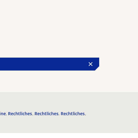
ine
Rechtliches
Rechtliches
Rechtliches