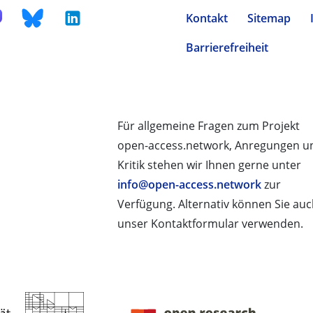
Kontakt
Sitemap
Barrierefreiheit
Für allgemeine Fragen zum Projekt
open-access.network, Anregungen u
Kritik stehen wir Ihnen gerne unter
info@open-access.network
zur
Verfügung. Alternativ können Sie au
unser Kontaktformular verwenden.