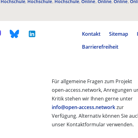
Hochschule
Hochschule
Hochschule
Online
Online
Online
Onl
Kontakt
Sitemap
Barrierefreiheit
Für allgemeine Fragen zum Projekt
open-access.network, Anregungen u
Kritik stehen wir Ihnen gerne unter
info@open-access.network
zur
Verfügung. Alternativ können Sie au
unser Kontaktformular verwenden.