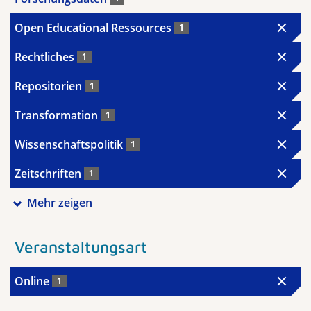
Open Educational Ressources
1
Rechtliches
1
Repositorien
1
Transformation
1
Wissenschaftspolitik
1
Zeitschriften
1
Mehr zeigen
Veranstaltungsart
Online
1