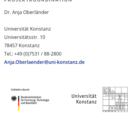
Dr. Anja Oberländer
Universität Konstanz
Universitätsstr. 10
78457 Konstanz
Tel.: +49 (0)7531 / 88-2800
Anja.Oberlaender@uni-konstanz.de
PROJEKTPARTNER