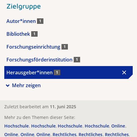
Zielgruppe
Autor*innen
1
Bibliothek
1
Forschungseinrichtung
1
Forschungsförderinstitution
1
Herausgeber*innen
1
Mehr zeigen
Zuletzt bearbeitet am
11. Juni 2025
Mehr zu den Themen dieser Seite:
Hochschule
Hochschule
Hochschule
Hochschule
Online
Online
Online
Online
Rechtliches
Rechtliches
Rechtliches