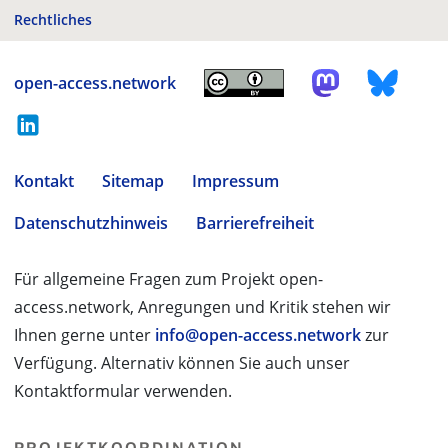
Rechtliches
open-access.network
Kontakt
Sitemap
Impressum
Datenschutzhinweis
Barrierefreiheit
Für allgemeine Fragen zum Projekt open-
access.network, Anregungen und Kritik stehen wir
Ihnen gerne unter
info@open-access.network
zur
Verfügung. Alternativ können Sie auch unser
Kontaktformular verwenden.
PROJEKTKOORDINATION