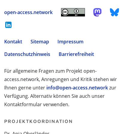
open-access.network
Kontakt
Sitemap
Impressum
Datenschutzhinweis
Barrierefreiheit
Für allgemeine Fragen zum Projekt open-
access.network, Anregungen und Kritik stehen wir
Ihnen gerne unter
info@open-access.network
zur
Verfügung. Alternativ können Sie auch unser
Kontaktformular verwenden.
PROJEKTKOORDINATION
Dr. Anja Oberländer