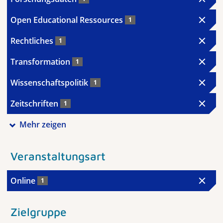
Open Educational Ressources
1
Rechtliches
1
Transformation
1
Wissenschaftspolitik
1
Zeitschriften
1
Mehr zeigen
Veranstaltungsart
Online
1
Zielgruppe