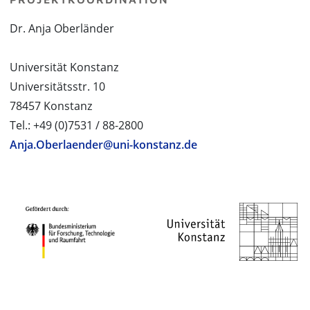
Dr. Anja Oberländer
Universität Konstanz
Universitätsstr. 10
78457 Konstanz
Tel.: +49 (0)7531 / 88-2800
Anja.Oberlaender@uni-konstanz.de
PROJEKTPARTNER