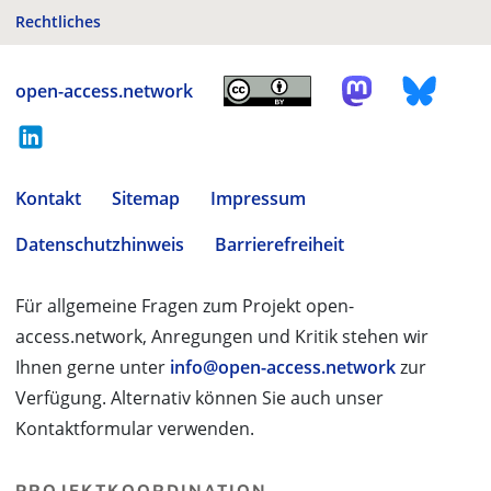
Rechtliches
open-access.network
Kontakt
Sitemap
Impressum
Datenschutzhinweis
Barrierefreiheit
Für allgemeine Fragen zum Projekt open-
access.network, Anregungen und Kritik stehen wir
Ihnen gerne unter
info@open-access.network
zur
Verfügung. Alternativ können Sie auch unser
Kontaktformular verwenden.
PROJEKTKOORDINATION