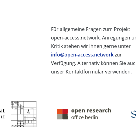
Für allgemeine Fragen zum Projekt
open-access.network, Anregungen u
Kritik stehen wir Ihnen gerne unter
info@open-access.network
zur
Verfügung. Alternativ können Sie au
unser Kontaktformular verwenden.