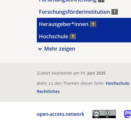
Forschungsförderinstitution
1
Herausgeber*innen
1
Hochschule
1
Mehr zeigen
Zuletzt bearbeitet am
11. Juni 2025
Mehr zu den Themen dieser Seite:
Hochschule
Rechtliches
open-access.network