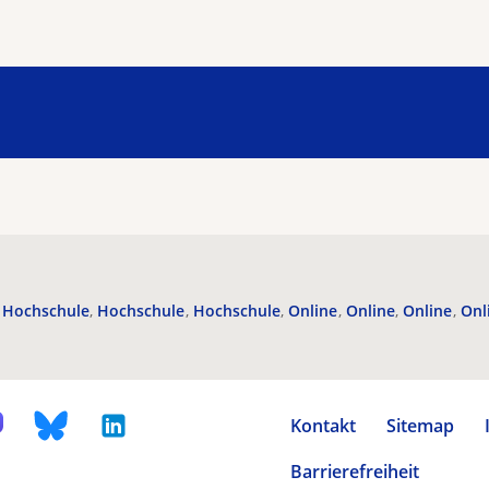
Hochschule
Hochschule
Hochschule
Online
Online
Online
Onl
Kontakt
Sitemap
Barrierefreiheit