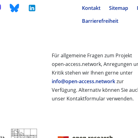
Kontakt
Sitemap
Barrierefreiheit
Für allgemeine Fragen zum Projekt
open-access.network, Anregungen u
Kritik stehen wir Ihnen gerne unter
info@open-access.network
zur
Verfügung. Alternativ können Sie au
unser Kontaktformular verwenden.