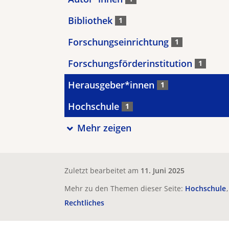
Bibliothek
1
Forschungseinrichtung
1
Forschungsförderinstitution
1
Herausgeber*innen
1
Hochschule
1
Mehr zeigen
Zuletzt bearbeitet am
11. Juni 2025
Mehr zu den Themen dieser Seite:
Hochschule
Rechtliches