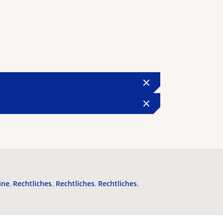
ine
Rechtliches
Rechtliches
Rechtliches