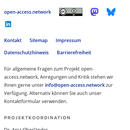
open-access.network
Kontakt
Sitemap
Impressum
Datenschutzhinweis
Barrierefreiheit
Für allgemeine Fragen zum Projekt open-
access.network, Anregungen und Kritik stehen wir
Ihnen gerne unter
info@open-access.network
zur
Verfügung. Alternativ können Sie auch unser
Kontaktformular verwenden.
PROJEKTKOORDINATION
Dr. Anja Oberländer