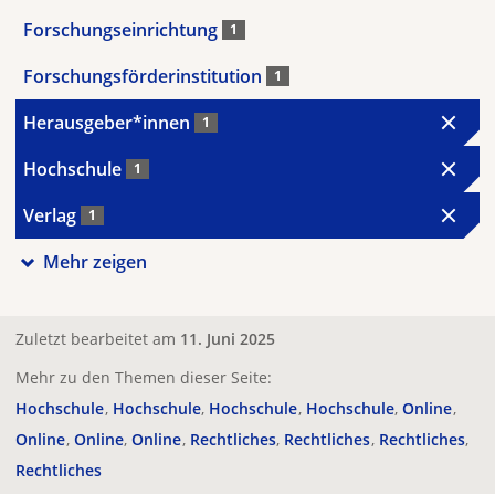
Forschungseinrichtung
1
Forschungsförderinstitution
1
Herausgeber*innen
1
Hochschule
1
Verlag
1
Mehr zeigen
Zuletzt bearbeitet am
11. Juni 2025
Mehr zu den Themen dieser Seite:
Hochschule
Hochschule
Hochschule
Hochschule
Online
Online
Online
Online
Rechtliches
Rechtliches
Rechtliches
Rechtliches