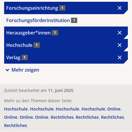
Forschungseinrichtung
1
Forschungsförderinstitution
1
Herausgeber*innen
1
Hochschule
1
Verlag
1
Mehr zeigen
Zuletzt bearbeitet am
11. Juni 2025
Mehr zu den Themen dieser Seite:
Hochschule
Hochschule
Hochschule
Hochschule
Online
Online
Online
Online
Rechtliches
Rechtliches
Rechtliches
Rechtliches