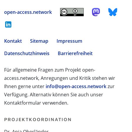
open-access.network
Kontakt
Sitemap
Impressum
Datenschutzhinweis
Barrierefreiheit
Für allgemeine Fragen zum Projekt open-
access.network, Anregungen und Kritik stehen wir
Ihnen gerne unter
info@open-access.network
zur
Verfügung. Alternativ können Sie auch unser
Kontaktformular verwenden.
PROJEKTKOORDINATION
Dr. Anja Oberländer