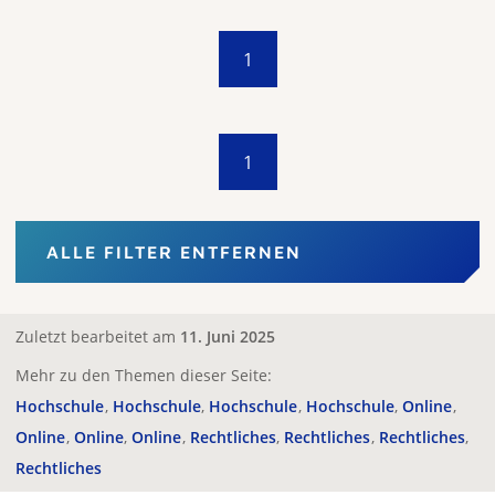
1
1
ALLE FILTER ENTFERNEN
Zuletzt bearbeitet am
11. Juni 2025
Mehr zu den Themen dieser Seite:
Hochschule
Hochschule
Hochschule
Hochschule
Online
Online
Online
Online
Rechtliches
Rechtliches
Rechtliches
Rechtliches