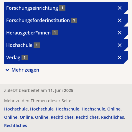
Forschungseinrichtung
1
Forschungsförderinstitution
1
Herausgeber*innen
1
Hochschule
1
Verlag
1
Mehr zeigen
Zuletzt bearbeitet am
11. Juni 2025
Mehr zu den Themen dieser Seite:
Hochschule
Hochschule
Hochschule
Hochschule
Online
Online
Online
Online
Rechtliches
Rechtliches
Rechtliches
Rechtliches