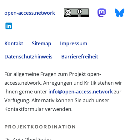
open-access.network
Kontakt
Sitemap
Impressum
Datenschutzhinweis
Barrierefreiheit
Für allgemeine Fragen zum Projekt open-
access.network, Anregungen und Kritik stehen wir
Ihnen gerne unter
info@open-access.network
zur
Verfügung. Alternativ können Sie auch unser
Kontaktformular verwenden.
PROJEKTKOORDINATION
Dr. Anja Oberländer