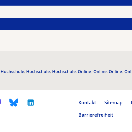
Hochschule
Hochschule
Hochschule
Online
Online
Online
Onl
Kontakt
Sitemap
Barrierefreiheit