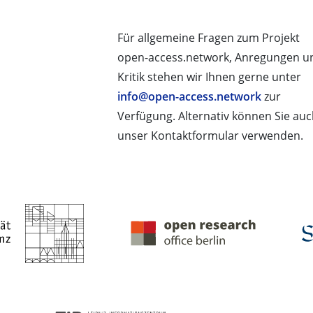
Für allgemeine Fragen zum Projekt
open-access.network, Anregungen u
Kritik stehen wir Ihnen gerne unter
info@open-access.network
zur
Verfügung. Alternativ können Sie au
unser Kontaktformular verwenden.