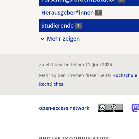
Herausgeber*innen
1
Studierende
1
Mehr zeigen
Zuletzt bearbeitet am
11. Juni 2025
Mehr zu den Themen dieser Seite:
Hochschule
Rechtliches
open-access.network
PROJEKTKOORDINATION