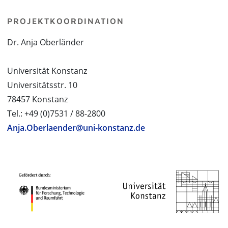
PROJEKTKOORDINATION
Dr. Anja Oberländer
Universität Konstanz
Universitätsstr. 10
78457 Konstanz
Tel.: +49 (0)7531 / 88-2800
Anja.Oberlaender@uni-konstanz.de
PROJEKTPARTNER