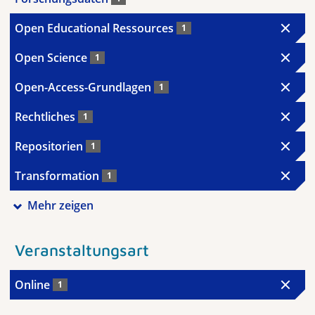
Open Educational Ressources
1
Open Science
1
Open-Access-Grundlagen
1
Rechtliches
1
Repositorien
1
Transformation
1
Mehr zeigen
Veranstaltungsart
Online
1