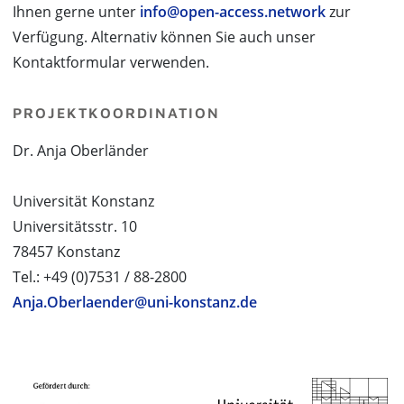
Ihnen gerne unter
info@open-access.network
zur
Verfügung. Alternativ können Sie auch unser
Kontaktformular verwenden.
PROJEKTKOORDINATION
Dr. Anja Oberländer
Universität Konstanz
Universitätsstr. 10
78457 Konstanz
Tel.: +49 (0)7531 / 88-2800
Anja.Oberlaender@uni-konstanz.de
PROJEKTPARTNER