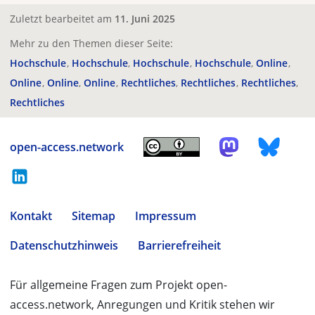
Zuletzt bearbeitet am
11. Juni 2025
Mehr zu den Themen dieser Seite:
Hochschule
Hochschule
Hochschule
Hochschule
Online
Online
Online
Online
Rechtliches
Rechtliches
Rechtliches
Rechtliches
open-access.network
Kontakt
Sitemap
Impressum
Datenschutzhinweis
Barrierefreiheit
Für allgemeine Fragen zum Projekt open-
access.network, Anregungen und Kritik stehen wir