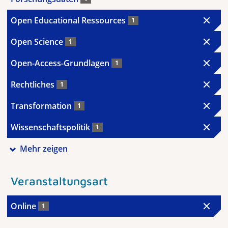
Open Educational Ressources
1
Open Science
1
Open-Access-Grundlagen
1
Rechtliches
1
Transformation
1
Wissenschaftspolitik
1
Mehr zeigen
Veranstaltungsart
Online
1