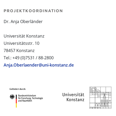
PROJEKTKOORDINATION
Dr. Anja Oberländer
Universität Konstanz
Universitätsstr. 10
78457 Konstanz
Tel.: +49 (0)7531 / 88-2800
Anja.Oberlaender@uni-konstanz.de
PROJEKTPARTNER