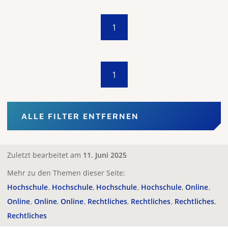
1
1
ALLE FILTER ENTFERNEN
Zuletzt bearbeitet am
11. Juni 2025
Mehr zu den Themen dieser Seite:
Hochschule
Hochschule
Hochschule
Hochschule
Online
Online
Online
Online
Rechtliches
Rechtliches
Rechtliches
Rechtliches