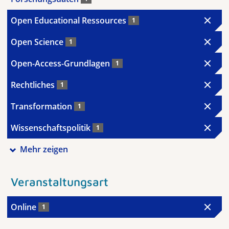
Open Educational Ressources
1
Open Science
1
Open-Access-Grundlagen
1
Rechtliches
1
Transformation
1
Wissenschaftspolitik
1
Mehr zeigen
Veranstaltungsart
Online
1