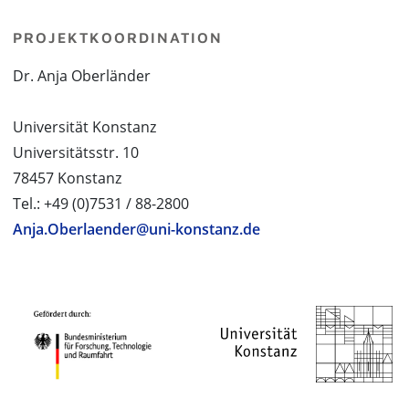
PROJEKTKOORDINATION
Dr. Anja Oberländer
Universität Konstanz
Universitätsstr. 10
78457 Konstanz
Tel.: +49 (0)7531 / 88-2800
Anja.Oberlaender@uni-konstanz.de
PROJEKTPARTNER