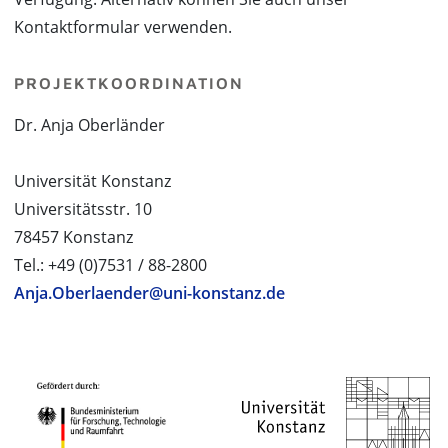
Kontaktformular verwenden.
PROJEKTKOORDINATION
Dr. Anja Oberländer
Universität Konstanz
Universitätsstr. 10
78457 Konstanz
Tel.: +49 (0)7531 / 88-2800
Anja.Oberlaender@uni-konstanz.de
PROJEKTPARTNER