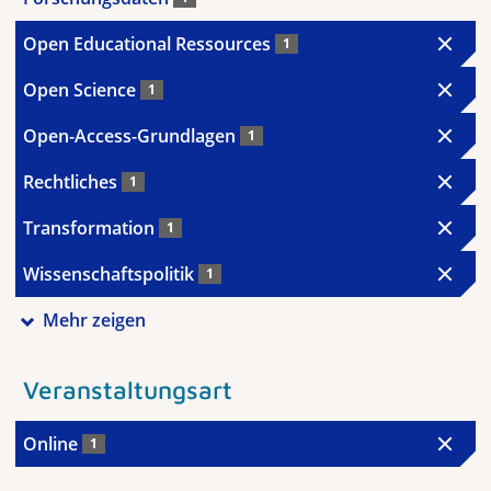
Open Educational Ressources
1
Open Science
1
Open-Access-Grundlagen
1
Rechtliches
1
Transformation
1
Wissenschaftspolitik
1
Mehr zeigen
Veranstaltungsart
Online
1