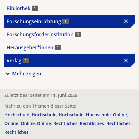
Bibliothek
1
Forschungseinrichtung
1
Forschungsförderinstitution
1
Herausgeber*innen
1
Verlag
1
Mehr zeigen
Zuletzt bearbeitet am
11. Juni 2025
Mehr zu den Themen dieser Seite:
Hochschule
Hochschule
Hochschule
Hochschule
Online
Online
Online
Online
Rechtliches
Rechtliches
Rechtliches
Rechtliches