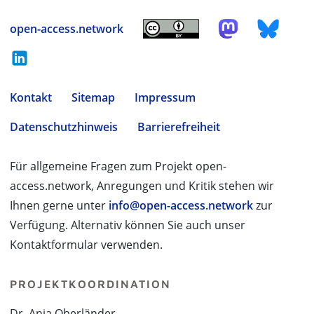
open-access.network
Kontakt
Sitemap
Impressum
Datenschutzhinweis
Barrierefreiheit
Für allgemeine Fragen zum Projekt open-
access.network, Anregungen und Kritik stehen wir
Ihnen gerne unter
info@open-access.network
zur
Verfügung. Alternativ können Sie auch unser
Kontaktformular verwenden.
PROJEKTKOORDINATION
Dr. Anja Oberländer