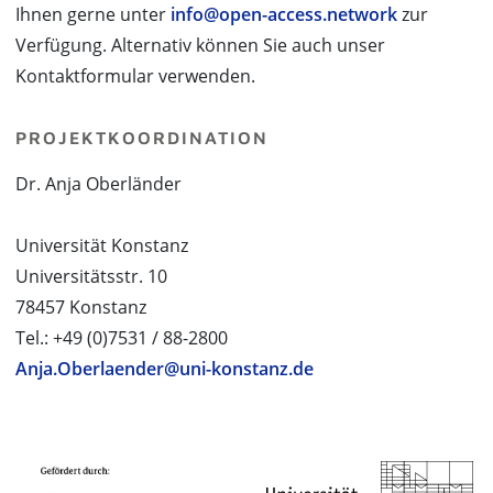
Ihnen gerne unter
info@open-access.network
zur
Verfügung. Alternativ können Sie auch unser
Kontaktformular verwenden.
PROJEKTKOORDINATION
Dr. Anja Oberländer
Universität Konstanz
Universitätsstr. 10
78457 Konstanz
Tel.: +49 (0)7531 / 88-2800
Anja.Oberlaender@uni-konstanz.de
PROJEKTPARTNER