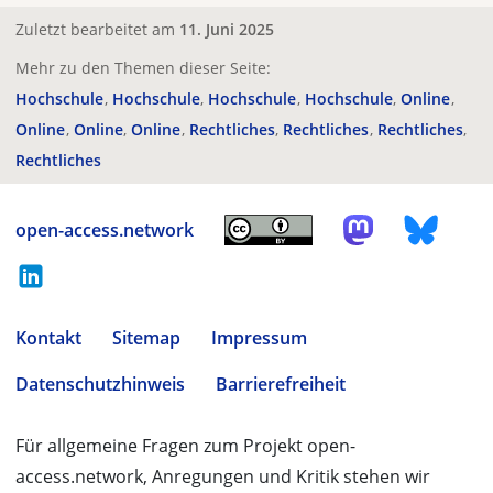
Zuletzt bearbeitet am
11. Juni 2025
Mehr zu den Themen dieser Seite:
Hochschule
Hochschule
Hochschule
Hochschule
Online
Online
Online
Online
Rechtliches
Rechtliches
Rechtliches
Rechtliches
open-access.network
Kontakt
Sitemap
Impressum
Datenschutzhinweis
Barrierefreiheit
Für allgemeine Fragen zum Projekt open-
access.network, Anregungen und Kritik stehen wir