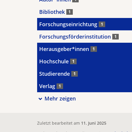
Bibliothek
1
Forschungseinrichtung
1
Forschungsförderinstitution
1
Herausgeber*innen
1
Hochschule
1
Studierende
1
Verlag
1
Mehr zeigen
Zuletzt bearbeitet am
11. Juni 2025