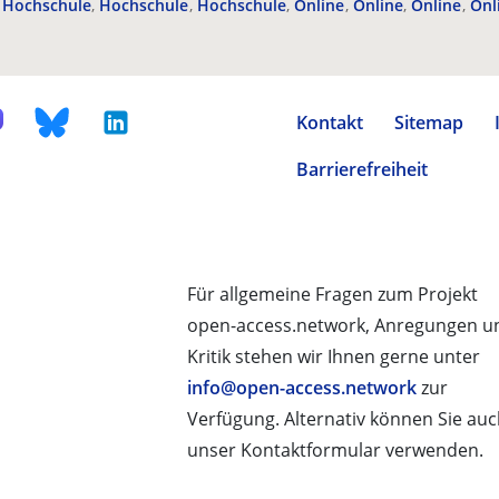
Hochschule
Hochschule
Hochschule
Online
Online
Online
Onl
Kontakt
Sitemap
Barrierefreiheit
Für allgemeine Fragen zum Projekt
open-access.network, Anregungen u
Kritik stehen wir Ihnen gerne unter
info@open-access.network
zur
Verfügung. Alternativ können Sie au
unser Kontaktformular verwenden.