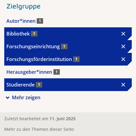
Zielgruppe
Autor*innen
1
Bibliothek
1
Forschungseinrichtung
1
Forschungsförderinstitution
1
Herausgeber*innen
1
Studierende
1
Mehr zeigen
Zuletzt bearbeitet am
11. Juni 2025
Mehr zu den Themen dieser Seite: