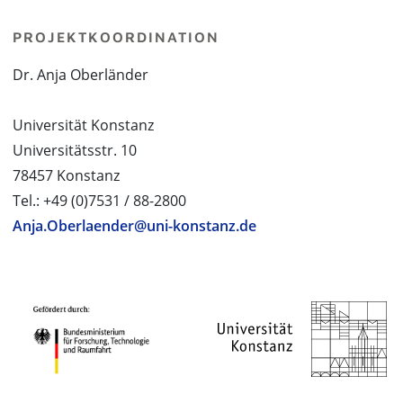
PROJEKTKOORDINATION
Dr. Anja Oberländer
Universität Konstanz
Universitätsstr. 10
78457 Konstanz
Tel.: +49 (0)7531 / 88-2800
Anja.Oberlaender@uni-konstanz.de
PROJEKTPARTNER