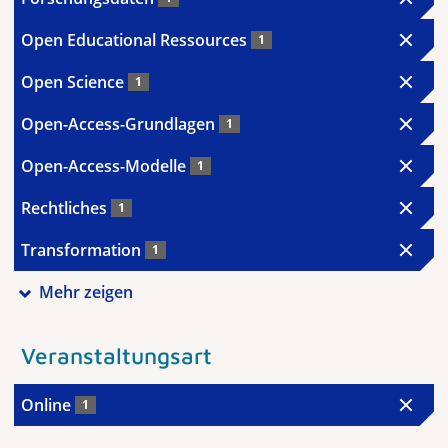
Open Educational Ressources
1
Open Science
1
Open-Access-Grundlagen
1
Open-Access-Modelle
1
Rechtliches
1
Transformation
1
Mehr zeigen
Veranstaltungsart
Online
1