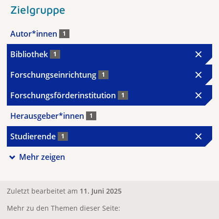
Zielgruppe
Autor*innen
1
Bibliothek
1
Forschungseinrichtung
1
Forschungsförderinstitution
1
Herausgeber*innen
1
Studierende
1
Mehr zeigen
Zuletzt bearbeitet am
11. Juni 2025
Mehr zu den Themen dieser Seite: