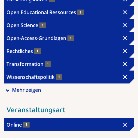
Open Educational Ressources
1
Open Science
1
Open-Access-Grundlagen
1
Rechtliches
1
Transformation
1
Wissenschaftspolitik
1
Mehr zeigen
Veranstaltungsart
Online
1