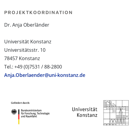
PROJEKTKOORDINATION
Dr. Anja Oberländer
Universität Konstanz
Universitätsstr. 10
78457 Konstanz
Tel.: +49 (0)7531 / 88-2800
Anja.Oberlaender@uni-konstanz.de
PROJEKTPARTNER