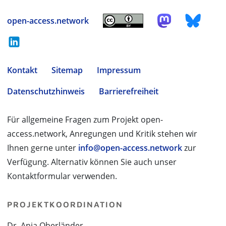
open-access.network
Kontakt
Sitemap
Impressum
Datenschutzhinweis
Barrierefreiheit
Für allgemeine Fragen zum Projekt open-
access.network, Anregungen und Kritik stehen wir
Ihnen gerne unter
info@open-access.network
zur
Verfügung. Alternativ können Sie auch unser
Kontaktformular verwenden.
PROJEKTKOORDINATION
Dr. Anja Oberländer