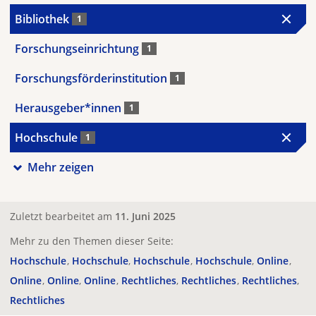
Bibliothek
1
Forschungseinrichtung
1
Forschungsförderinstitution
1
Herausgeber*innen
1
Hochschule
1
Mehr zeigen
Zuletzt bearbeitet am
11. Juni 2025
Mehr zu den Themen dieser Seite:
Hochschule
Hochschule
Hochschule
Hochschule
Online
Online
Online
Online
Rechtliches
Rechtliches
Rechtliches
Rechtliches