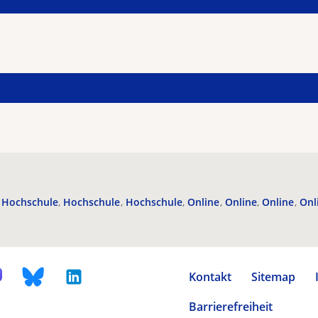
Hochschule
Hochschule
Hochschule
Online
Online
Online
Onl
Kontakt
Sitemap
Barrierefreiheit