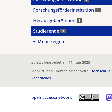
Forschungsförderinstitution
1
Herausgeber*innen
1
Studierende
1
Mehr zeigen
Zuletzt bearbeitet am
11. Juni 2025
Mehr zu den Themen dieser Seite:
Hochschule
Rechtliches
open-access.network