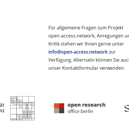
Für allgemeine Fragen zum Projekt
open-access.network, Anregungen u
Kritik stehen wir Ihnen gerne unter
info@open-access.network
zur
Verfügung. Alternativ können Sie au
unser Kontaktformular verwenden.