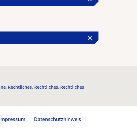
ine
Rechtliches
Rechtliches
Rechtliches
Impressum
Datenschutzhinweis