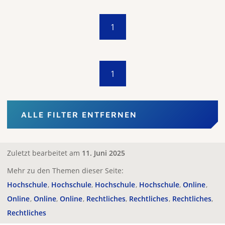
1
1
ALLE FILTER ENTFERNEN
Zuletzt bearbeitet am
11. Juni 2025
Mehr zu den Themen dieser Seite:
Hochschule
Hochschule
Hochschule
Hochschule
Online
Online
Online
Online
Rechtliches
Rechtliches
Rechtliches
Rechtliches