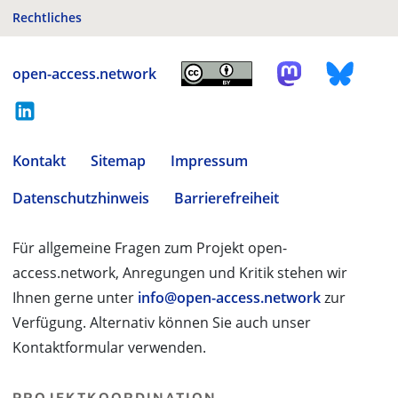
Rechtliches
open-access.network
Kontakt
Sitemap
Impressum
Datenschutzhinweis
Barrierefreiheit
Für allgemeine Fragen zum Projekt open-
access.network, Anregungen und Kritik stehen wir
Ihnen gerne unter
info@open-access.network
zur
Verfügung. Alternativ können Sie auch unser
Kontaktformular verwenden.
PROJEKTKOORDINATION