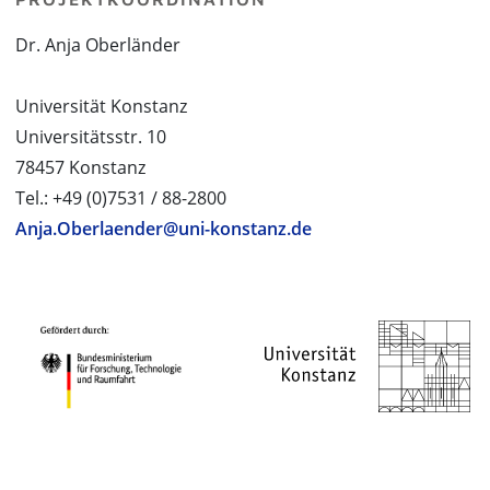
Dr. Anja Oberländer
Universität Konstanz
Universitätsstr. 10
78457 Konstanz
Tel.: +49 (0)7531 / 88-2800
Anja.Oberlaender@uni-konstanz.de
PROJEKTPARTNER