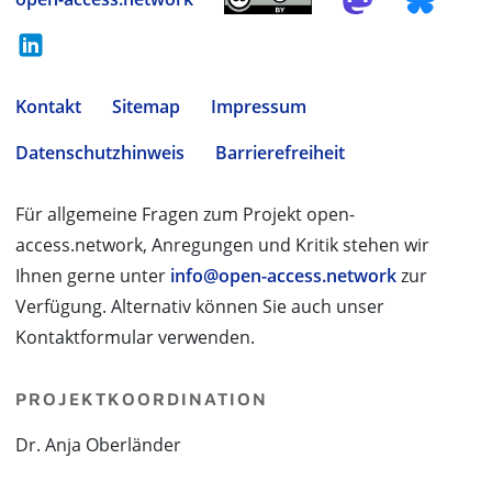
Kontakt
Sitemap
Impressum
Datenschutzhinweis
Barrierefreiheit
Für allgemeine Fragen zum Projekt open-
access.network, Anregungen und Kritik stehen wir
Ihnen gerne unter
info@open-access.network
zur
Verfügung. Alternativ können Sie auch unser
Kontaktformular verwenden.
PROJEKTKOORDINATION
Dr. Anja Oberländer