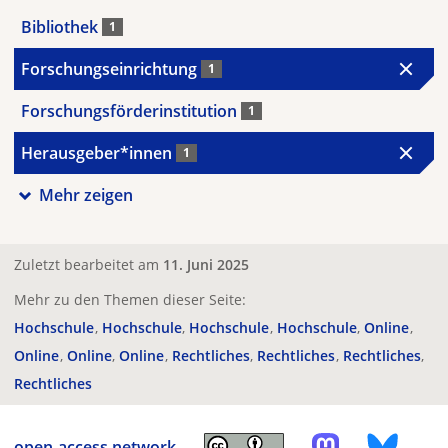
Bibliothek
1
Forschungseinrichtung
1
Forschungsförderinstitution
1
Herausgeber*innen
1
Mehr zeigen
Zuletzt bearbeitet am
11. Juni 2025
Mehr zu den Themen dieser Seite:
Hochschule
Hochschule
Hochschule
Hochschule
Online
Online
Online
Online
Rechtliches
Rechtliches
Rechtliches
Rechtliches
open-access.network