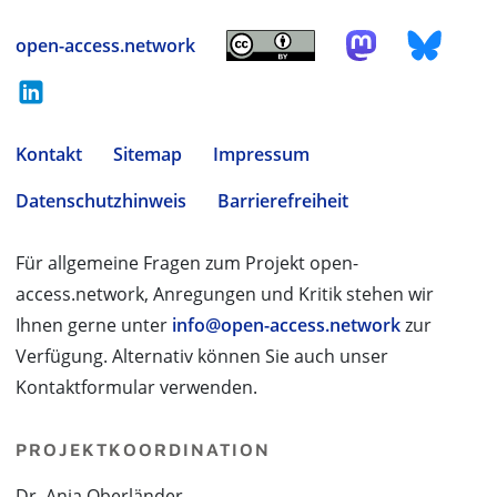
open-access.network
Kontakt
Sitemap
Impressum
Datenschutzhinweis
Barrierefreiheit
Für allgemeine Fragen zum Projekt open-
access.network, Anregungen und Kritik stehen wir
Ihnen gerne unter
info@open-access.network
zur
Verfügung. Alternativ können Sie auch unser
Kontaktformular verwenden.
PROJEKTKOORDINATION
Dr. Anja Oberländer