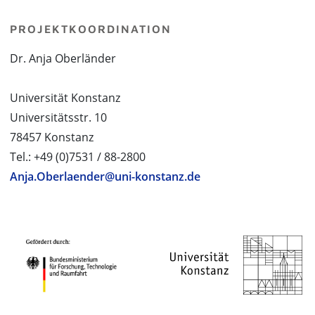
PROJEKTKOORDINATION
Dr. Anja Oberländer
Universität Konstanz
Universitätsstr. 10
78457 Konstanz
Tel.: +49 (0)7531 / 88-2800
Anja.Oberlaender@uni-konstanz.de
PROJEKTPARTNER