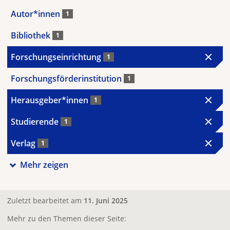
Autor*innen
1
Bibliothek
1
Forschungseinrichtung
1
Forschungsförderinstitution
1
Herausgeber*innen
1
Studierende
1
Verlag
1
Mehr zeigen
Zuletzt bearbeitet am
11. Juni 2025
Mehr zu den Themen dieser Seite: