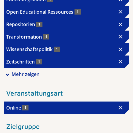
Open Educational Ressources
1
Repositorien
1
Transformation
1
Wissenschaftspolitik
1
Zeitschriften
1
Mehr zeigen
Veranstaltungsart
Online
1
Zielgruppe