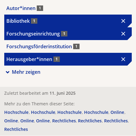
Autor*innen
1
Bibliothek
1
Forschungseinrichtung
1
Forschungsförderinstitution
1
Herausgeber*innen
1
Mehr zeigen
Zuletzt bearbeitet am
11. Juni 2025
Mehr zu den Themen dieser Seite:
Hochschule
Hochschule
Hochschule
Hochschule
Online
Online
Online
Online
Rechtliches
Rechtliches
Rechtliches
Rechtliches