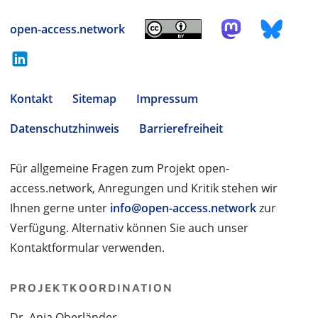
open-access.network
Kontakt
Sitemap
Impressum
Datenschutzhinweis
Barrierefreiheit
Für allgemeine Fragen zum Projekt open-
access.network, Anregungen und Kritik stehen wir
Ihnen gerne unter
info@open-access.network
zur
Verfügung. Alternativ können Sie auch unser
Kontaktformular verwenden.
PROJEKTKOORDINATION
Dr. Anja Oberländer