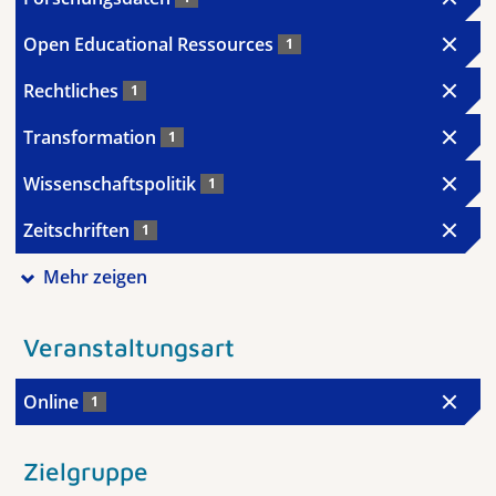
Open Educational Ressources
1
Rechtliches
1
Transformation
1
Wissenschaftspolitik
1
Zeitschriften
1
Mehr zeigen
Veranstaltungsart
Online
1
Zielgruppe