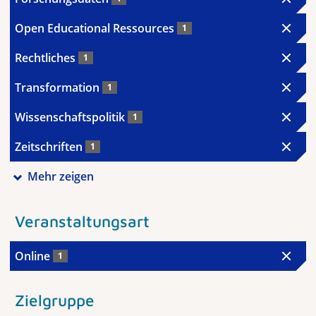
Open Educational Ressources
1
Rechtliches
1
Transformation
1
Wissenschaftspolitik
1
Zeitschriften
1
Mehr zeigen
Veranstaltungsart
Online
1
Zielgruppe