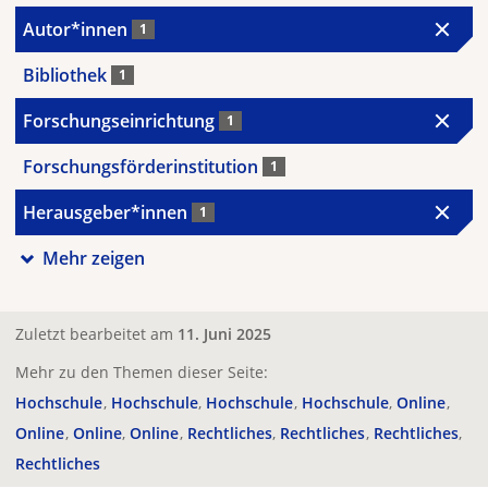
Autor*innen
1
Bibliothek
1
Forschungseinrichtung
1
Forschungsförderinstitution
1
Herausgeber*innen
1
Mehr zeigen
Zuletzt bearbeitet am
11. Juni 2025
Mehr zu den Themen dieser Seite:
Hochschule
Hochschule
Hochschule
Hochschule
Online
Online
Online
Online
Rechtliches
Rechtliches
Rechtliches
Rechtliches