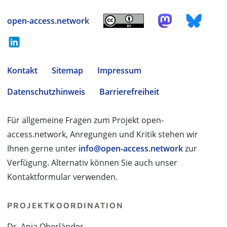
open-access.network
Kontakt
Sitemap
Impressum
Datenschutzhinweis
Barrierefreiheit
Für allgemeine Fragen zum Projekt open-
access.network, Anregungen und Kritik stehen wir
Ihnen gerne unter
info@open-access.network
zur
Verfügung. Alternativ können Sie auch unser
Kontaktformular verwenden.
PROJEKTKOORDINATION
Dr. Anja Oberländer