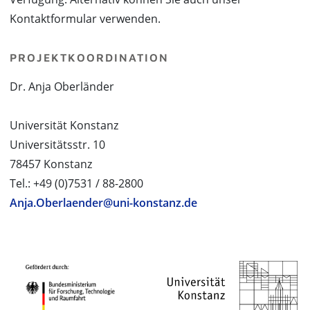
Kontaktformular verwenden.
PROJEKTKOORDINATION
Dr. Anja Oberländer
Universität Konstanz
Universitätsstr. 10
78457 Konstanz
Tel.: +49 (0)7531 / 88-2800
Anja.Oberlaender@uni-konstanz.de
PROJEKTPARTNER