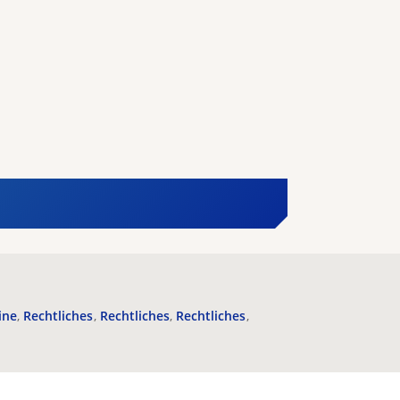
ine
Rechtliches
Rechtliches
Rechtliches