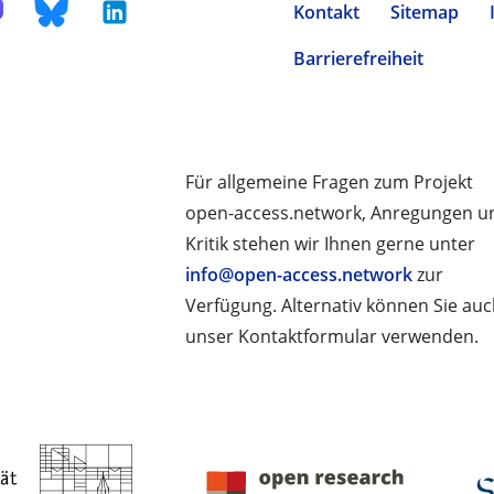
Kontakt
Sitemap
Barrierefreiheit
Für allgemeine Fragen zum Projekt
open-access.network, Anregungen u
Kritik stehen wir Ihnen gerne unter
info@open-access.network
zur
Verfügung. Alternativ können Sie au
unser Kontaktformular verwenden.