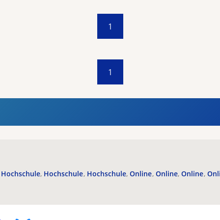
1
1
Hochschule
Hochschule
Hochschule
Online
Online
Online
Onl