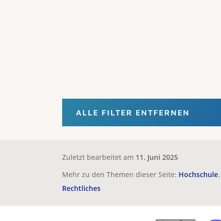
ALLE FILTER ENTFERNEN
Zuletzt bearbeitet am
11. Juni 2025
Mehr zu den Themen dieser Seite:
Hochschule
Rechtliches