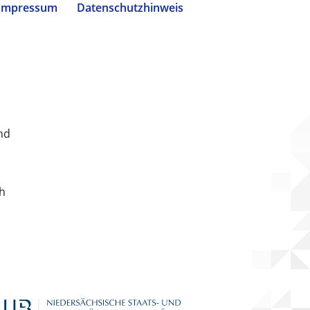
Impressum
Datenschutzhinweis
nd
ch