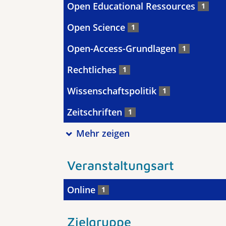
Open Educational Ressources
1
Open Science
1
Open-Access-Grundlagen
1
Rechtliches
1
Wissenschaftspolitik
1
Zeitschriften
1
Mehr zeigen
Veranstaltungsart
Online
1
Zielgruppe