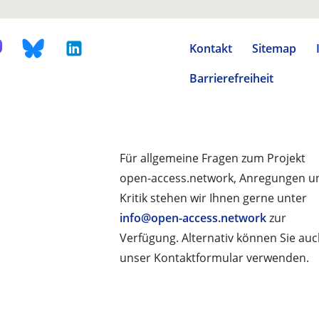
Kontakt
Sitemap
Barrierefreiheit
Für allgemeine Fragen zum Projekt
open-access.network, Anregungen u
Kritik stehen wir Ihnen gerne unter
info@open-access.network
zur
Verfügung. Alternativ können Sie au
unser Kontaktformular verwenden.