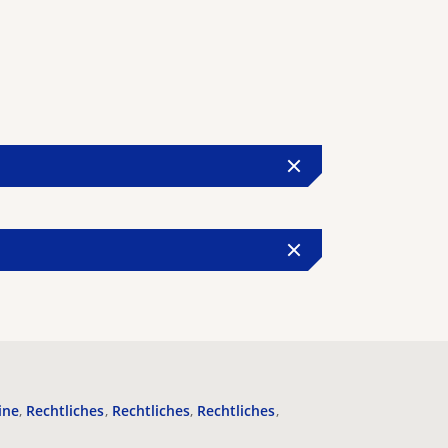
ine
Rechtliches
Rechtliches
Rechtliches