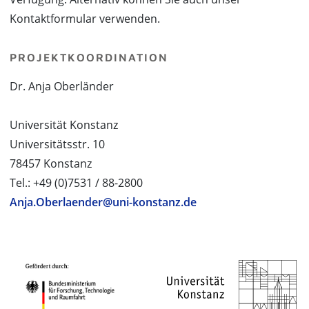
Kontaktformular verwenden.
PROJEKTKOORDINATION
Dr. Anja Oberländer
Universität Konstanz
Universitätsstr. 10
78457 Konstanz
Tel.: +49 (0)7531 / 88-2800
Anja.Oberlaender@uni-konstanz.de
PROJEKTPARTNER