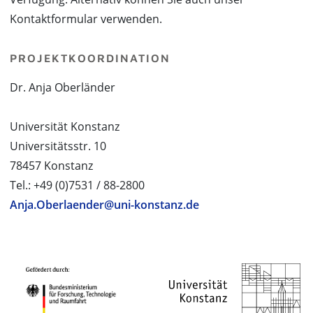
Kontaktformular verwenden.
PROJEKTKOORDINATION
Dr. Anja Oberländer
Universität Konstanz
Universitätsstr. 10
78457 Konstanz
Tel.: +49 (0)7531 / 88-2800
Anja.Oberlaender@uni-konstanz.de
PROJEKTPARTNER