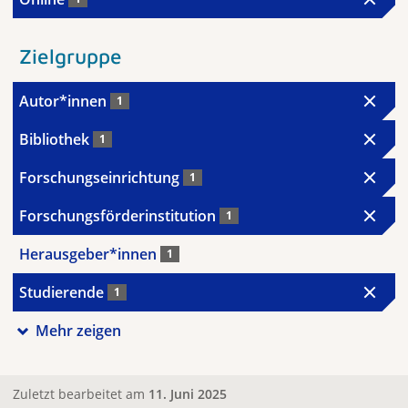
Zielgruppe
Autor*innen
1
Bibliothek
1
Forschungseinrichtung
1
Forschungsförderinstitution
1
Herausgeber*innen
1
Studierende
1
Mehr zeigen
Zuletzt bearbeitet am
11. Juni 2025