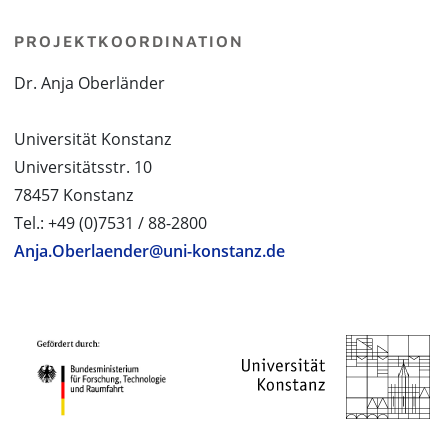
PROJEKTKOORDINATION
Dr. Anja Oberländer
Universität Konstanz
Universitätsstr. 10
78457 Konstanz
Tel.: +49 (0)7531 / 88-2800
Anja.Oberlaender@uni-konstanz.de
PROJEKTPARTNER