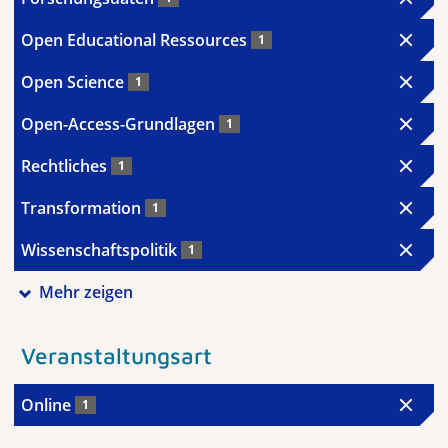
Open Educational Ressources
1
Open Science
1
Open-Access-Grundlagen
1
Rechtliches
1
Transformation
1
Wissenschaftspolitik
1
Mehr zeigen
Veranstaltungsart
Online
1