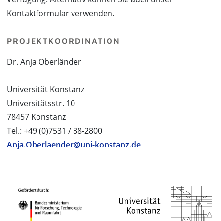
Kontaktformular verwenden.
PROJEKTKOORDINATION
Dr. Anja Oberländer
Universität Konstanz
Universitätsstr. 10
78457 Konstanz
Tel.: +49 (0)7531 / 88-2800
Anja.Oberlaender@uni-konstanz.de
PROJEKTPARTNER