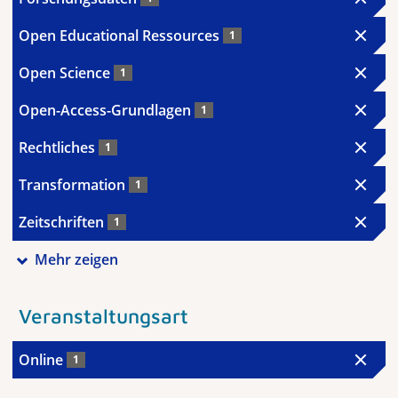
Open Educational Ressources
1
Open Science
1
Open-Access-Grundlagen
1
Rechtliches
1
Transformation
1
Zeitschriften
1
Mehr zeigen
Veranstaltungsart
Online
1