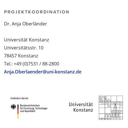
PROJEKTKOORDINATION
Dr. Anja Oberländer
Universität Konstanz
Universitätsstr. 10
78457 Konstanz
Tel.: +49 (0)7531 / 88-2800
Anja.Oberlaender@uni-konstanz.de
PROJEKTPARTNER