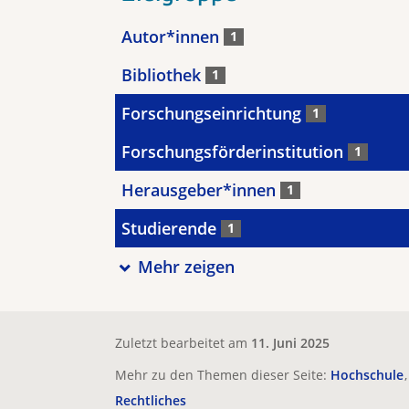
Autor*innen
1
Bibliothek
1
Forschungseinrichtung
1
Forschungsförderinstitution
1
Herausgeber*innen
1
Studierende
1
Mehr zeigen
Zuletzt bearbeitet am
11. Juni 2025
Mehr zu den Themen dieser Seite:
Hochschule
Rechtliches