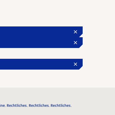
ine
Rechtliches
Rechtliches
Rechtliches