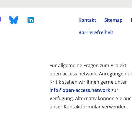
Kontakt
Sitemap
Barrierefreiheit
Für allgemeine Fragen zum Projekt
open-access.network, Anregungen u
Kritik stehen wir Ihnen gerne unter
info@open-access.network
zur
Verfügung. Alternativ können Sie au
unser Kontaktformular verwenden.