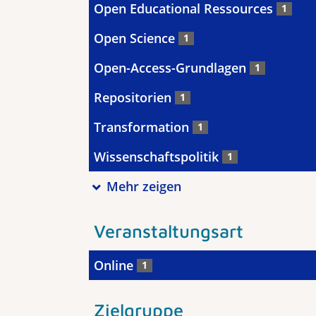
Open Educational Ressources
1
Open Science
1
Open-Access-Grundlagen
1
Repositorien
1
Transformation
1
Wissenschaftspolitik
1
Mehr zeigen
Veranstaltungsart
Online
1
Zielgruppe