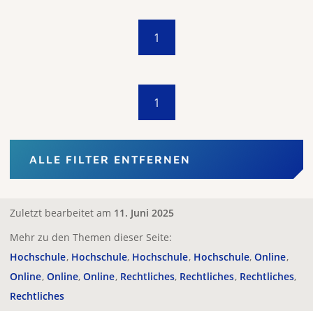
1
1
ALLE FILTER ENTFERNEN
Zuletzt bearbeitet am
11. Juni 2025
Mehr zu den Themen dieser Seite:
Hochschule
Hochschule
Hochschule
Hochschule
Online
Online
Online
Online
Rechtliches
Rechtliches
Rechtliches
Rechtliches