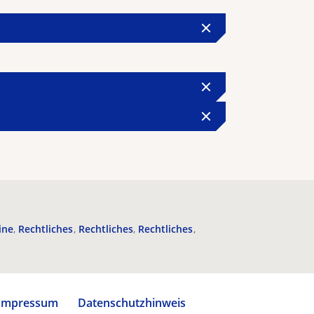
ine
Rechtliches
Rechtliches
Rechtliches
Impressum
Datenschutzhinweis