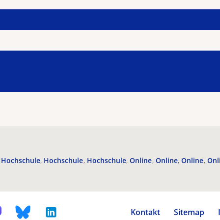
Hochschule
Hochschule
Hochschule
Online
Online
Online
Onl
Kontakt
Sitemap