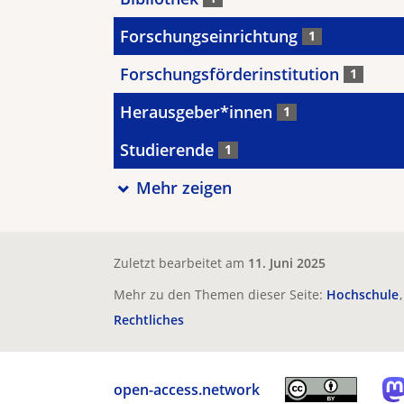
Forschungseinrichtung
1
Forschungsförderinstitution
1
Herausgeber*innen
1
Studierende
1
Mehr zeigen
Zuletzt bearbeitet am
11. Juni 2025
Mehr zu den Themen dieser Seite:
Hochschule
Rechtliches
open-access.network