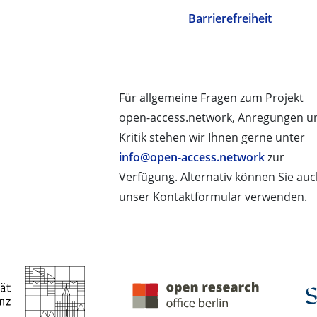
Barrierefreiheit
Für allgemeine Fragen zum Projekt
open-access.network, Anregungen u
Kritik stehen wir Ihnen gerne unter
info@open-access.network
zur
Verfügung. Alternativ können Sie au
unser Kontaktformular verwenden.