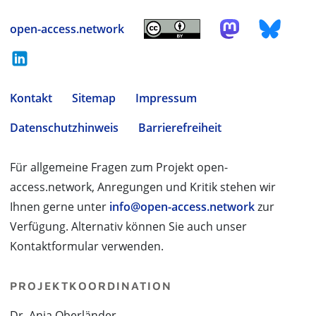
open-access.network
Kontakt
Sitemap
Impressum
Datenschutzhinweis
Barrierefreiheit
Für allgemeine Fragen zum Projekt open-
access.network, Anregungen und Kritik stehen wir
Ihnen gerne unter
info@open-access.network
zur
Verfügung. Alternativ können Sie auch unser
Kontaktformular verwenden.
PROJEKTKOORDINATION
Dr. Anja Oberländer