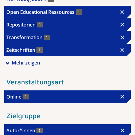
Open Educational Ressources
1
Repositorien
1
Transformation
1
Zeitschriften
1
Mehr zeigen
Veranstaltungsart
Online
1
Zielgruppe
Autor*innen
1