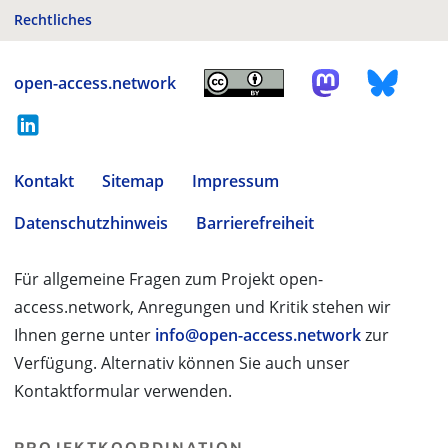
Rechtliches
open-access.network
Kontakt
Sitemap
Impressum
Datenschutzhinweis
Barrierefreiheit
Für allgemeine Fragen zum Projekt open-
access.network, Anregungen und Kritik stehen wir
Ihnen gerne unter
info@open-access.network
zur
Verfügung. Alternativ können Sie auch unser
Kontaktformular verwenden.
PROJEKTKOORDINATION