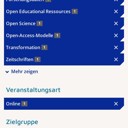
Open Educational Ressources
1
Open Science
1
Open-Access-Modelle
1
Transformation
1
Zeitschriften
1
Mehr zeigen
Veranstaltungsart
Online
1
Zielgruppe