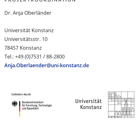
Dr. Anja Oberländer
Universität Konstanz
Universitätsstr. 10
78457 Konstanz
Tel.: +49 (0)7531 / 88-2800
Anja.Oberlaender@uni-konstanz.de
PROJEKTPARTNER