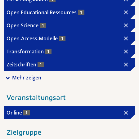
Open Educational Ressources
1
Open Science
1
Open-Access-Modelle
1
Transformation
1
Zeitschriften
1
Mehr zeigen
Veranstaltungsart
Online
1
Zielgruppe