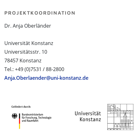
PROJEKTKOORDINATION
Dr. Anja Oberländer
Universität Konstanz
Universitätsstr. 10
78457 Konstanz
Tel.: +49 (0)7531 / 88-2800
Anja.Oberlaender@uni-konstanz.de
PROJEKTPARTNER