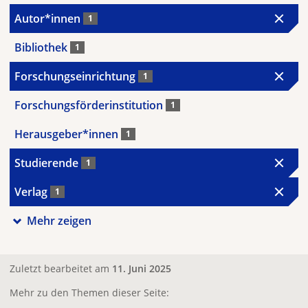
Autor*innen
1
Bibliothek
1
Forschungseinrichtung
1
Forschungsförderinstitution
1
Herausgeber*innen
1
Studierende
1
Verlag
1
Mehr zeigen
Zuletzt bearbeitet am
11. Juni 2025
Mehr zu den Themen dieser Seite: